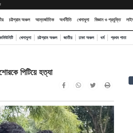
দ
ীয়
চট্টগ্রাম অঞ্চল
আন্তর্জাতিক
অর্থনীতি
খেলাধুলা
বিজ্ঞান ও প্রযুক্তি
লাইফ
কমিউনিটি
খেলাধুলা
চট্টগ্রাম অঞ্চল
জাতীয়
ঢাকা অঞ্চল
ধর্ম
প্রথম পাতা
কিশোরকে পিটিয়ে হত্যা