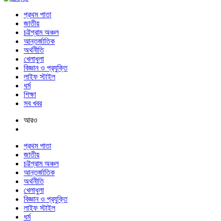
প্রথম পাতা
জাতীয়
চট্টগ্রাম অঞ্চল
আন্তর্জাতিক
অর্থনীতি
খেলাধুলা
বিজ্ঞান ও প্রযুক্তি
লাইফ স্টাইল
ধর্ম
শিক্ষা
সব খবর
আরও
প্রথম পাতা
জাতীয়
চট্টগ্রাম অঞ্চল
আন্তর্জাতিক
অর্থনীতি
খেলাধুলা
বিজ্ঞান ও প্রযুক্তি
লাইফ স্টাইল
ধর্ম