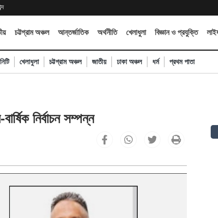
্দ
ীয়
চট্টগ্রাম অঞ্চল
আন্তর্জাতিক
অর্থনীতি
খেলাধুলা
বিজ্ঞান ও প্রযুক্তি
লাইফ
নিটি
খেলাধুলা
চট্টগ্রাম অঞ্চল
জাতীয়
ঢাকা অঞ্চল
ধর্ম
প্রথম পাতা
-বার্ষিক নির্বাচন সম্পন্ন