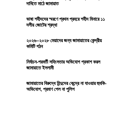
দাবিতে মাঠে জামায়াত
ভাষা শহীদদের স্মরণে প্রথম প্রহরে শহীদ মিনারে ১১
দলীয় জোটের শ্রদ্ধা
২০২৬–২০২৮ মেয়াদের জন্য জামায়াতের কেন্দ্রীয়
কমিটি গঠন
নির্বাচন-পরবর্তী সহিংসতার অভিযোগ প্রকাশ করল
জামায়াতে ইসলামী
জামায়াতের বিরুদ্ধে হিন্দুদের কেন্দ্রে না যাওয়ার হুমকি-
অভিযোগ, প্রমাণ পেল না পুলিশ