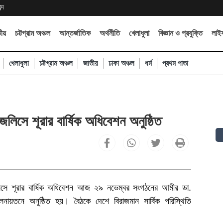
্দ
ীয়
চট্টগ্রাম অঞ্চল
আন্তর্জাতিক
অর্থনীতি
খেলাধুলা
বিজ্ঞান ও প্রযুক্তি
লাইফ
খেলাধুলা
চট্টগ্রাম অঞ্চল
জাতীয়
ঢাকা অঞ্চল
ধর্ম
প্রথম পাতা
জলিসে শূরার বার্ষিক অধিবেশন অনুষ্ঠিত
জলিসে শূরার বার্ষিক অধিবেশন আজ ২৯ নভেম্বর সংগঠনের আমীর ডা.
ায়তনে অনুষ্ঠিত হয়। বৈঠকে দেশে বিরাজমান সার্বিক পরিস্থিতি