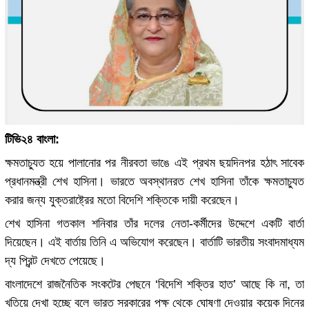
টিভি২৪ বাংলা:
ক্ষমতাচ্যুত হয়ে পালানোর পর নীরবতা ভাঙে এই প্রথম ছয়দিনপর হঠাৎ সাবেক
প্রধানমন্ত্রী শেখ হাসিনা। ভারতে অবস্থানরত শেখ হাসিনা তাঁকে ক্ষমতাচ্যুত
করার জন্য যুক্তরাষ্ট্রের মতো বিদেশি শক্তিকে দায়ী করেছেন।
শেখ হাসিনা গতকাল শনিবার তাঁর দলের নেতা-কর্মীদের উদ্দেশে একটি বার্তা
দিয়েছেন। এই বার্তায় তিনি এ অভিযোগ করেছেন। বার্তাটি ভারতীয় সংবাদমাধ্যম
দ্য প্রিন্ট দেখতে পেয়েছে।
বাংলাদেশে রাজনৈতিক সংকটের পেছনে ‘বিদেশি শক্তির হাত’ আছে কি না, তা
খতিয়ে দেখা হচ্ছে বলে ভারত সরকারের পক্ষ থেকে ঘোষণা দেওয়ার কয়েক দিনের