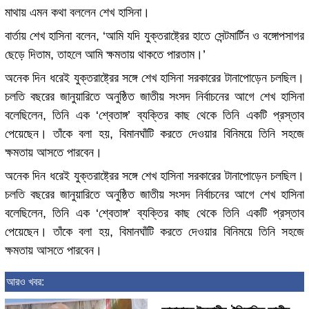
মাথায় এমন কথা বললেন শেখ হাসিনা।
বার্তায় শেখ হাসিনা বলেন, ‘আমি যদি যুক্তরাষ্ট্রের হাতে সেন্টমার্টিন ও বঙ্গোপসাগর
ছেড়ে দিতাম, তাহলে আমি ক্ষমতায় থাকতে পারতাম।’
অনেক দিন ধরেই যুক্তরাষ্ট্রের সঙ্গে শেখ হাসিনা সরকারের টানাপোড়েন চলছিল।
চলতি বছরের জানুয়ারিতে অনুষ্ঠিত জাতীয় সংসদ নির্বাচনের আগে শেখ হাসিনা
বলেছিলেন, তিনি এক ‘শ্বেতাঙ্গ’ ব্যক্তির কাছ থেকে তিনি একটি প্রস্তাব
পেয়েছেন। তাঁকে বলা হয়, বিমানঘাঁটি করতে দেওয়ার বিনিময়ে তিনি সহজে
ক্ষমতায় আসতে পারবেন।
অনেক দিন ধরেই যুক্তরাষ্ট্রের সঙ্গে শেখ হাসিনা সরকারের টানাপোড়েন চলছিল।
চলতি বছরের জানুয়ারিতে অনুষ্ঠিত জাতীয় সংসদ নির্বাচনের আগে শেখ হাসিনা
বলেছিলেন, তিনি এক ‘শ্বেতাঙ্গ’ ব্যক্তির কাছ থেকে তিনি একটি প্রস্তাব
পেয়েছেন। তাঁকে বলা হয়, বিমানঘাঁটি করতে দেওয়ার বিনিময়ে তিনি সহজে
ক্ষমতায় আসতে পারবেন।
আরও খবর: